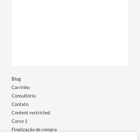
Blog
Carrinho
Consultório
Contato
Content restricted
Curso 1
Finalização de compra
Minha conta