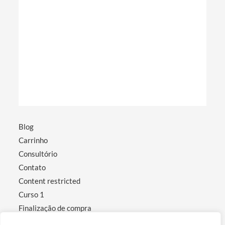
Blog
Carrinho
Consultório
Contato
Content restricted
Curso 1
Finalização de compra
Minha conta