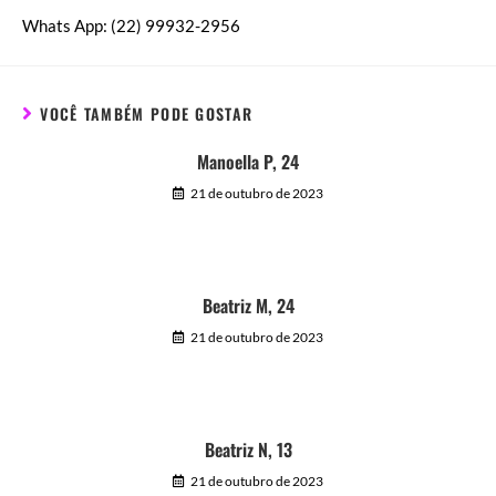
Whats App: (22) 99932-2956
VOCÊ TAMBÉM PODE GOSTAR
Manoella P, 24
21 de outubro de 2023
Beatriz M, 24
21 de outubro de 2023
Beatriz N, 13
21 de outubro de 2023