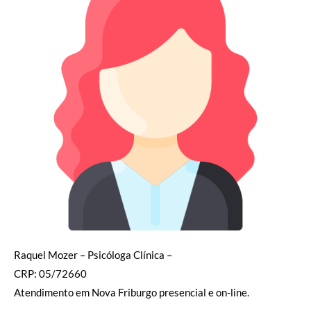
Raquel Mozer – Psicóloga Clínica –
CRP: 05/72660
Atendimento em Nova Friburgo presencial e on-line.