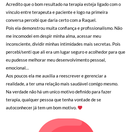
Acredito que o bom resultado na terapia esteja ligado com o
vínculo entre terapeuta e paciente e logo na primeira
conversa percebi que daria certo com a Raquel.
Pois ela demonstrou muita confiança e profissionalismo. Não
me incomodei em despir minha alma, acessar meu
inconsciente, dividir minhas intimidades mais secretas. Pois
percebi/senti que ali era um lugar seguro e acolhedor para que
eu pudesse melhorar meu desenvolvimento pessoal,
emocional…
Aos poucos ela me auxilia a reescrever e gerenciar a
realidade, a ter uma relação mais saudável comigo mesmo.
Na verdade não há um unico motivo definido para fazer
terapia, qualquer pessoa que tenha vontade de se
autoconhecer já tem um bom motivo.